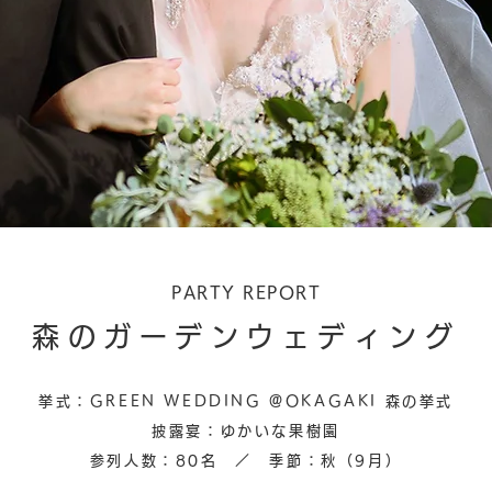
PARTY REPORT
森のガーデンウェディング
挙式：GREEN WEDDING @OKAGAKI 森の挙式
披露宴：ゆかいな果樹園
参列人数：80名 ／ 季節：秋（9月）​