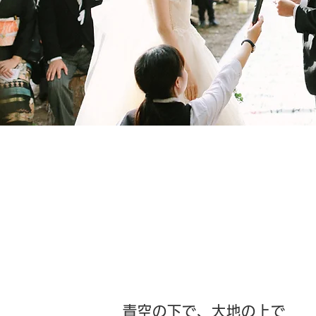
青空の下で、大地の上で