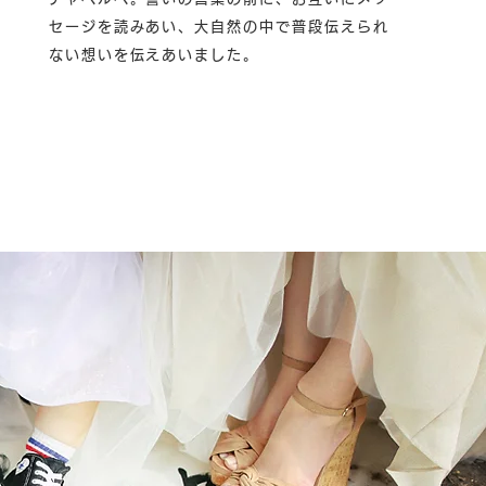
セージを読みあい、大自然の中で普段伝えられ
ない想いを伝えあいました。