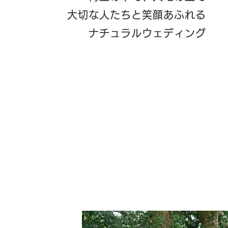
大切な人たちと笑顔あふれる
ナチュラルウェディング