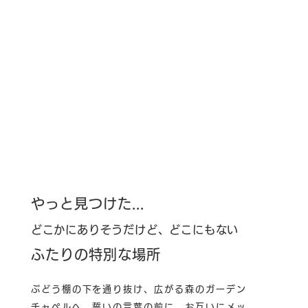
やっと見つけた...
どこかにありそうだけど、どこにもない
ふたりの特別な場所
ぶどう棚の下を通り抜け、広がる森のガーデン
チャペルへ。誓いの言葉の前に、お互いにメッ