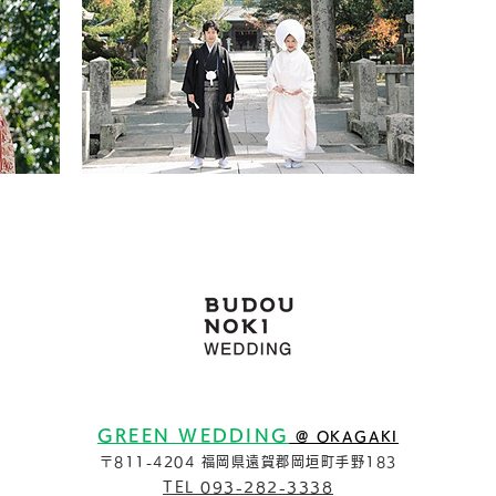
GREEN WEDDING
@ OKAGAKI
〒811-4204 福岡県遠賀郡岡垣町手野183
TEL 093-282-3338