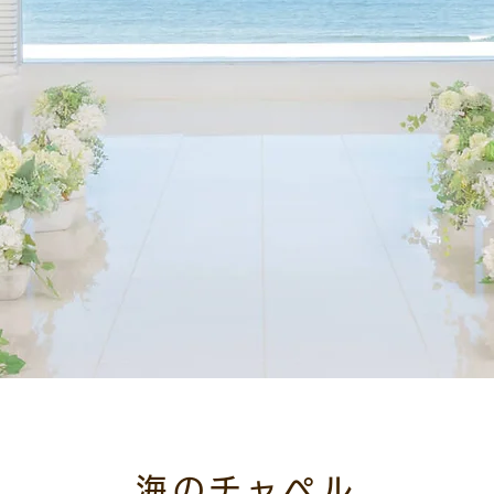
海のチャペル