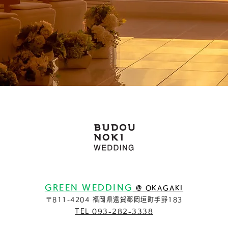
GREEN WEDDING
@ OKAGAKI
〒811-4204 福岡県遠賀郡岡垣町手野183
TEL 093-282-3338